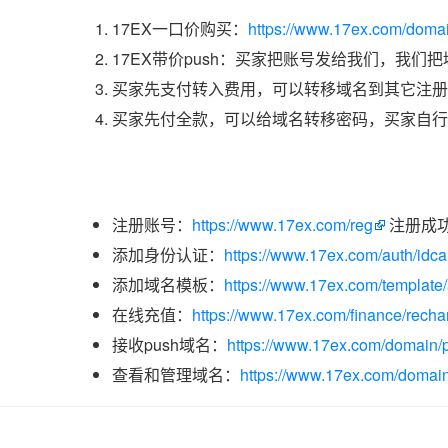
17EX一口价购买：
https://www.17ex.com/doma
17EX带价push：买家把账号发给我们，我们
买家先支付转入费用，可以转移域名到其它注册
买家先付全款，可以给域名转移密码，买家自行
注册账号：
https://www.17ex.com/reg
注册成
添加身份认证：
https://www.17ex.com/auth/idcar
添加域名模板：
https://www.17ex.com/template
在线充值：
https://www.17ex.com/finance/recha
接收push域名：
https://www.17ex.com/domain/p
查看和管理域名：
https://www.17ex.com/domain/