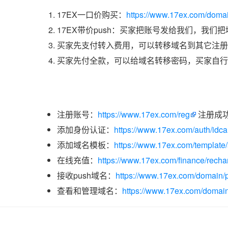
17EX一口价购买：
https://www.17ex.com/doma
17EX带价push：买家把账号发给我们，我们
买家先支付转入费用，可以转移域名到其它注册
买家先付全款，可以给域名转移密码，买家自行
注册账号：
https://www.17ex.com/reg
注册成
添加身份认证：
https://www.17ex.com/auth/idcar
添加域名模板：
https://www.17ex.com/template
在线充值：
https://www.17ex.com/finance/recha
接收push域名：
https://www.17ex.com/domain/p
查看和管理域名：
https://www.17ex.com/domain/